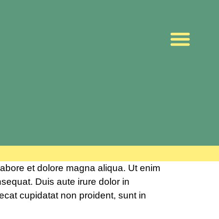
 labore et dolore magna aliqua. Ut enim
sequat. Duis aute irure dolor in
aecat cupidatat non proident, sunt in