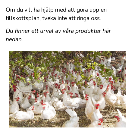
Om du vill ha hjälp med att göra upp en
tillskottsplan, tveka inte att ringa oss.
Du finner ett urval av våra produkter här
nedan.