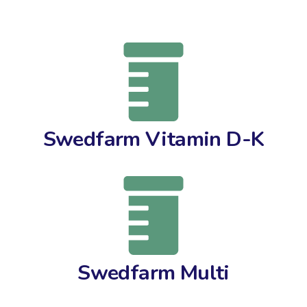
Swedfarm Vitamin D-K
Swedfarm Multi