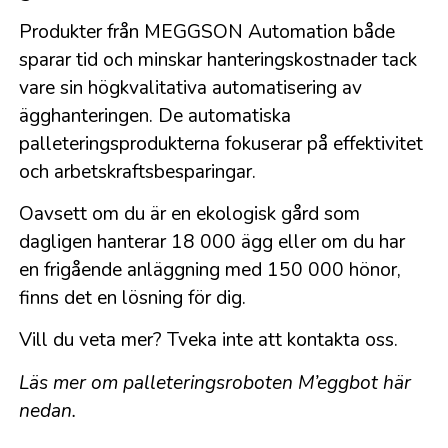
Produkter från MEGGSON Automation både
sparar tid och minskar hanteringskostnader tack
vare sin högkvalitativa automatisering av
ägghanteringen. De automatiska
palleteringsprodukterna fokuserar på effektivitet
och arbetskraftsbesparingar.
Oavsett om du är en ekologisk gård som
dagligen hanterar 18 000 ägg eller om du har
en frigående anläggning med 150 000 hönor,
finns det en lösning för dig.
Vill du veta mer? Tveka inte att kontakta oss.
Läs mer om palleteringsroboten M’eggbot här
nedan.