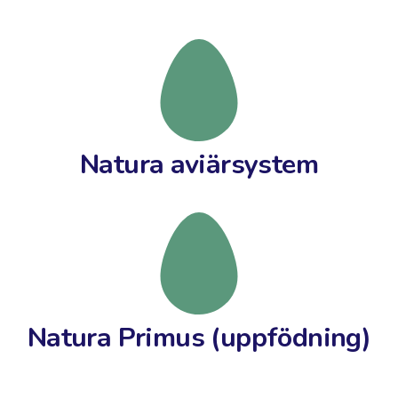
Natura aviärsystem
Natura Primus (uppfödning)