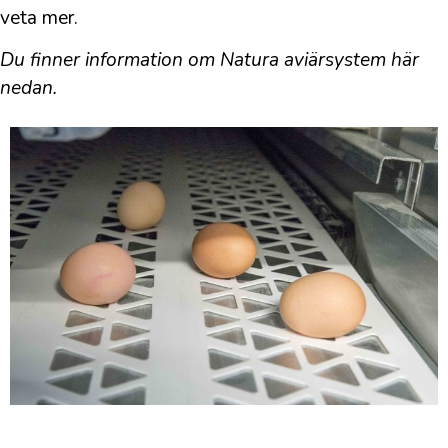
veta mer.
Du finner information om Natura aviärsystem här
nedan.